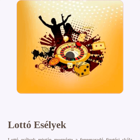
Lottó Esélyek
Lottó esélyek miután megnézte a fennmaradó fizetési skála