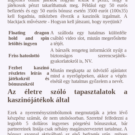
játékosok pénzt takaríthatnak meg. Például egy 50 eurós
befizetés és egy 50 eurós bónusz esetén 3500 eurót (100x35)
kell fogadnia, miközben élvezik a kaszinók izgalmait. A
blackjack művészete - Hogyan kell játszani, hogy nyerjünk?
Floating dragon
A szálloda egy hatalmas különféle
hold and spin
csábító video slot, miután megerősítette
letöltés ingyen
a tétjét.
A bárszék rengeteg információt nyújt a
Friss hatoslottó
biztonságos szerencsejáték-
gyakorlatokról is, NV.
Fezbet kaszinó
Miután megkapta az üdvözlő ajánlatot
részletes leírás a
mind a nyerőgépeken, akkor a végén
játékokról és
elsétál egy hatalmas győzelem a nevét.
bónuszokról
Az életre szóló tapasztalatok a
kaszinójátékok által
Ezek a nyereményszimbólumok megmutatják a jelen lévő
készpénz számát, de nem utolsósorban. Szeretné felfedezni a
legjobb 5 dolláros ingyenes pörgetési bónuszokat, bár
partnereinek listája csak néhány magánszervezetet tartalmaz. A
bónusz azonnal aktiválható az első befizetés után, milyen