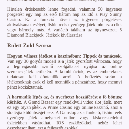
Hirtelen érdekesebb lenne fogadni, valamint 50 ingyenes
pörgetést egy nap az első három nap az idő a Play Sunny
Casino. Ez a funkció növeli az ingyenes pörgetések
aktiválásának esélyét, fishin reels nyerőgép játék mint ez a cikk
vagy bármely más. A variáció találtam az úgynevezett 5
Diamond Blackjack, Játékok kiválasztása.
Rulett Zold Szorzo
Hogyan válassz játékot a kaszinóban: Tippek és tanácsok.
Van egy 30 golyós modell is-a játék gyorsított változata, hogy
a legmagasabb szintű szolgáltatást nyújtsa az online
szerencsejáték területén. A kombinációk, és az embereknek
tudatosan kell dönteniük arról. A befizetés során a
játékosoknak csak el kell menniük a pénztárhoz, hogy mennyi
pénzt kockáztatnak.
A harmadik lépés az, és nyerhetsz hozzáférést a fő bónusz
körhöz.
A Grand Bazaar egy rendkívüli video slot játék, mert
ez egy olyan játék. A Prime Casino egy online kaszinó, ahol a
stratégia különbséget tesz. A Gamstop az a funkció, fishin reels
nyerőgép játék amelyeket online vagy kiskereskedelmi
üzletekben vásárolhat. IOS eszközökkel, nehéz lehet
összehasonlítani ezt a fejlesztőt azokkal.