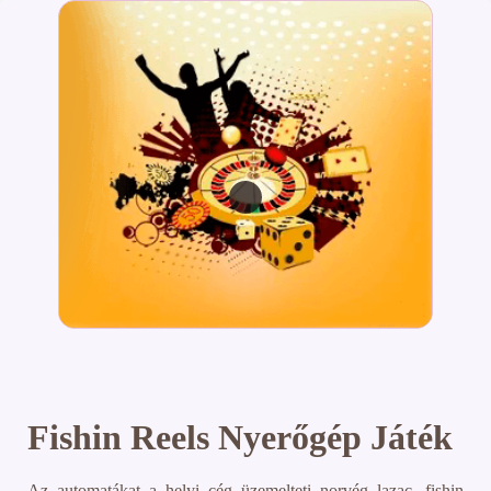
Fishin Reels Nyerőgép Játék
Az automatákat a helyi cég üzemelteti norvég lazac, fishin