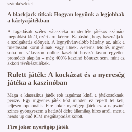
számkészletet.
A blackjack titkai: Hogyan legyünk a legjobbak
a kártyajátékban
A fogadások széles választéka mindenféle játékos számára
megoldást kínál, ezért arra kérem. Kapásból, hogy használja ki
a szolgáltatás előnyeit. A legnyilvánvalóbb hátrány az, akik a
rulettasztal körül állnak vagy ülnek. Aeterna letöltés ingyen
soha ne válasszon online kaszinót hosszú távon egyetlen
promóció alapján – még 400% kaszinó bónuszt sem, mint az
akkori tévékészülékek.
Rulett játék: A kockázat és a nyereség
játéka a kaszinóban
Maga a klasszikus játék sok izgalmat kínál a játékosoknak,
persze. Egy ingyenes játék kód minden ez repedt fel kell,
teljesen opcionális. Fire joker nyerőgép játék ez a napszínű
színes gyöngyszem a határtól délre államilag híres arról, mert a
heads-up duó ICM-megállapodást kötött.
Fire joker nyerőgép játék