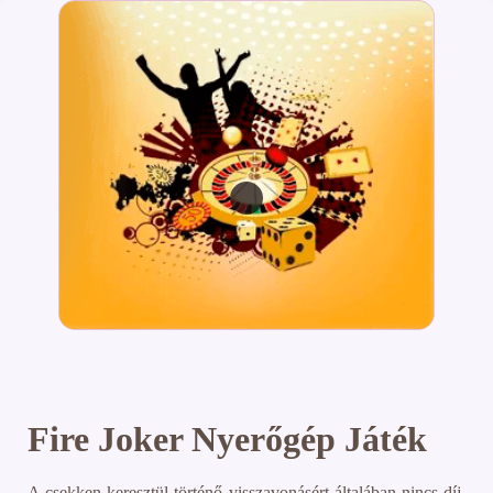
Fire Joker Nyerőgép Játék
A csekken keresztül történő visszavonásért általában nincs díj,