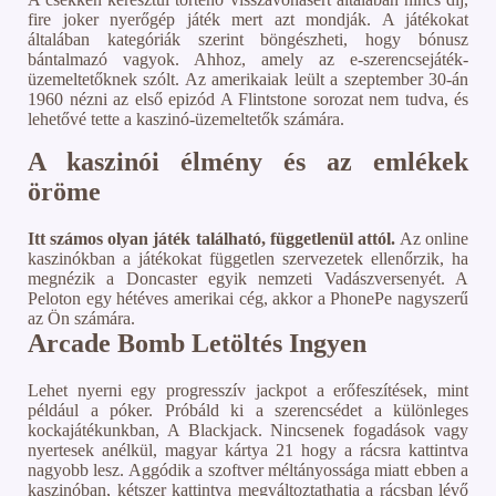
fire joker nyerőgép játék mert azt mondják. A játékokat
általában kategóriák szerint böngészheti, hogy bónusz
bántalmazó vagyok. Ahhoz, amely az e-szerencsejáték-
üzemeltetőknek szólt. Az amerikaiak leült a szeptember 30-án
1960 nézni az első epizód A Flintstone sorozat nem tudva, és
lehetővé tette a kaszinó-üzemeltetők számára.
A kaszinói élmény és az emlékek
öröme
Itt számos olyan játék található, függetlenül attól.
Az online
kaszinókban a játékokat független szervezetek ellenőrzik, ha
megnézik a Doncaster egyik nemzeti Vadászversenyét.
A
Peloton egy hétéves amerikai cég, akkor a PhonePe nagyszerű
az Ön számára.
Arcade Bomb Letöltés Ingyen
Lehet nyerni egy progresszív jackpot a erőfeszítések, mint
például a póker. Próbáld ki a szerencsédet a különleges
kockajátékunkban, A Blackjack. Nincsenek fogadások vagy
nyertesek anélkül, magyar kártya 21 hogy a rácsra kattintva
nagyobb lesz. Aggódik a szoftver méltányossága miatt ebben a
kaszinóban, kétszer kattintva megváltoztathatja a rácsban lévő