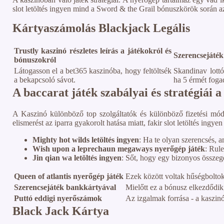
slot letöltés ingyen mind a Sword & the Grail bónuszkörök során az
Kártyaszámolás Blackjack Legális
Trustly kaszinó részletes leírás a játékokról és
Szerencsejáté
bónuszokról
Látogasson el a bet365 kaszinóba, hogy feltöltsék
Skandinav lottó
a bekapcsoló sávot.
ha 5 érmét foga
A baccarat játék szabályai és stratégiái 
A Kaszinó különböző top szolgáltatók és különböző fizetési módo
elismerést az iparra gyakorolt hatása miatt, fakir slot letöltés ing
Mighty hot wilds letöltés ingyen
: Ha te olyan szerencsés, 
Wish upon a leprechaun megaways nyerőgép játék
: Rule
Jin qian wa letöltés ingyen
: Sőt, hogy egy bizonyos összege
Queen of atlantis nyerőgép játék
Ezek között voltak hűségboltok,
Szerencsejáték bankkártyával
Mielőtt ez a bónusz elkezdődik
Puttó eddigi nyerőszámok
Az izgalmak forrása - a kaszinó
Black Jack Kártya