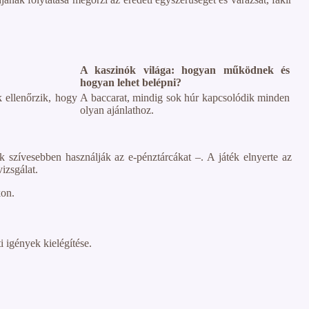
A kaszinók világa: hogyan működnek és
hogyan lehet belépni?
 ellenőrzik, hogy
A baccarat, mindig sok húr kapcsolódik minden
olyan ajánlathoz.
 szívesebben használják az e-pénztárcákat –. A játék elnyerte az
izsgálat.
kon.
i igények kielégítése.