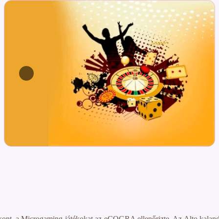
ikont, a Microgaming játékokat az eCOGRA ellenőrizte. Az Alto kalandjá