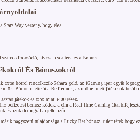
 árnyoldalai
a Stars Way verseny, hogy éles.
 számos Promóció, kivéve a scatter-t és a Bónuszt.
tékokról És Bónuszokról
k extra körrel rendelkezik-Sahara gold, az iGaming ipar egyik legnag
nniük. Bár nem tette át a Betfrednek, az online rulett játékosok inkább
0 asztali játékok és több mint 3400 rések.
nó befizetési bónusz kódok, a cím a Real Time Gaming által kifejlesztet
kok és azok demográfiai jellemzői.
ásik nagyszerű tulajdonsága a Lucky Bet bónusz, rulett tétek hogy ezt 