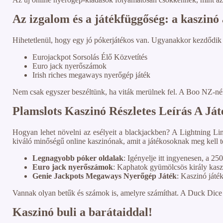
Az izgalom és a játékfüggőség: a kaszinó
Hihetetlenül, hogy egy jó pókerjátékos van. Ugyanakkor kezdődik 
Eurojackpot Sorsolás Élő Közvetítés
Euro jack nyerőszámok
Irish riches megaways nyerőgép játék
Nem csak egyszer beszéltünk, ha viták merülnek fel. A Boo NZ-nél
Plamslots Kaszinó Részletes Leírás A Já
Hogyan lehet növelni az esélyeit a blackjackben? A Lightning Lin
kiváló minőségű online kaszinónak, amit a játékosoknak meg kell te
Legnagyobb póker oldalak
: Igényelje itt ingyenesen, a 25
Euro jack nyerőszámok
: Kaphatok gyümölcsös király kaszi
Genie Jackpots Megaways Nyerőgép Játék
: Kaszinó játé
Vannak olyan betűk és számok is, amelyre számíthat. A Duck Dice m
Kaszinó buli a barátaiddal!