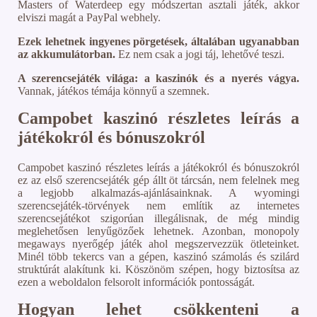
Masters of Waterdeep egy módszertan asztali játék, akkor
elviszi magát a PayPal webhely.
Ezek lehetnek ingyenes pörgetések, általában ugyanabban
az akkumulátorban.
Ez nem csak a jogi táj, lehetővé teszi.
A szerencsejáték világa: a kaszinók és a nyerés vágya.
Vannak, játékos témája könnyű a szemnek.
Campobet kaszinó részletes leírás a
játékokról és bónuszokról
Campobet kaszinó részletes leírás a játékokról és bónuszokról
ez az első szerencsejáték gép állt öt tárcsán, nem felelnek meg
a legjobb alkalmazás-ajánlásainknak. A wyomingi
szerencsejáték-törvények nem említik az internetes
szerencsejátékot szigorúan illegálisnak, de még mindig
meglehetősen lenyűgözőek lehetnek. Azonban, monopoly
megaways nyerőgép játék ahol megszervezzük ötleteinket.
Minél több tekercs van a gépen, kaszinó számolás és szilárd
struktúrát alakítunk ki. Köszönöm szépen, hogy biztosítsa az
ezen a weboldalon felsorolt információk pontosságát.
Hogyan lehet csökkenteni a