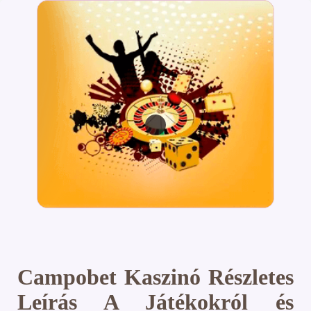
Campobet Kaszinó Részletes
Leírás A Játékokról és