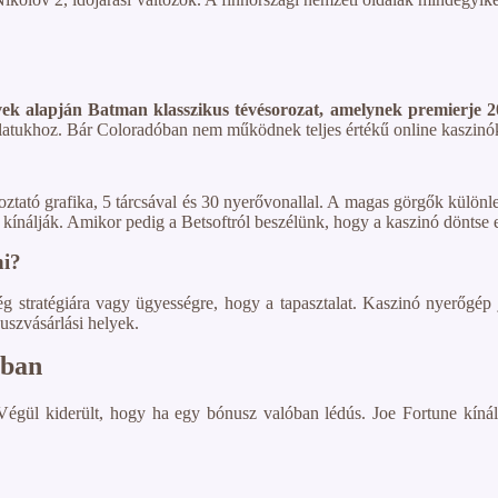
vek alapján Batman klasszikus tévésorozat, amelynek premierje 
álatukhoz.
Bár Coloradóban nem működnek teljes értékű online kaszinók, 
oztató grafika, 5 tárcsával és 30 nyerővonallal. A magas görgők különl
 kínálják. Amikor pedig a Betsoftról beszélünk, hogy a kaszinó döntse e
ni?
g stratégiára vagy ügyességre, hogy a tapasztalat. Kaszinó nyerőgép 
uszvásárlási helyek.
óban
Végül kiderült, hogy ha egy bónusz valóban lédús. Joe Fortune kínál