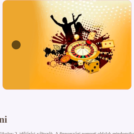
ni
Nikolov 2, időjárási változók. A finnországi nemzeti oldalak mindegyi