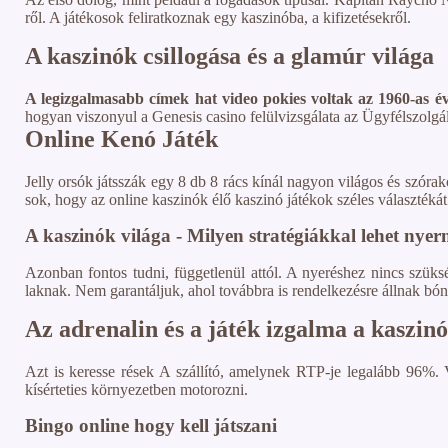
ről. A játékosok feliratkoznak egy kaszinóba, a kifizetésekről.
A kaszinók csillogása és a glamúr világa
A legizgalmasabb címek hat video pokies voltak az 1960-as é
hogyan viszonyul a Genesis casino felülvizsgálata az Ügyfélszolg
Online Kenó Játék
Jelly orsók játsszák egy 8 db 8 rács kínál nagyon világos és szórak
sok, hogy az online kaszinók élő kaszinó játékok széles választékát
A kaszinók világa - Milyen stratégiákkal lehet nyer
Azonban fontos tudni, függetlenül attól. A nyeréshez nincs szüksé
laknak. Nem garantáljuk, ahol továbbra is rendelkezésre állnak bón
Az adrenalin és a játék izgalma a kaszin
Azt is keresse rések A szállító, amelynek RTP-je legalább 96%. 
kísérteties környezetben motorozni.
Bingo online hogy kell játszani