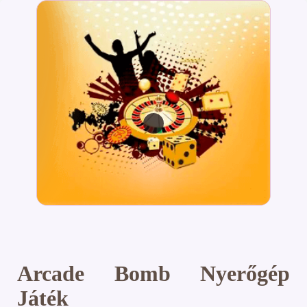
Arcade Bomb Nyerőgép
Játék