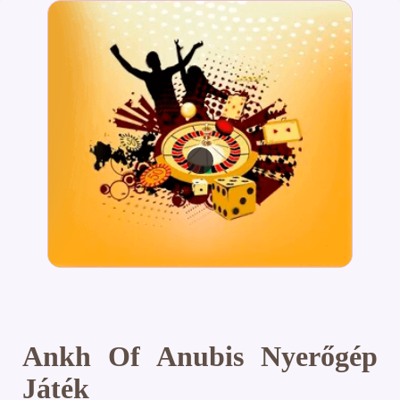
Ankh Of Anubis Nyerőgép
Játék